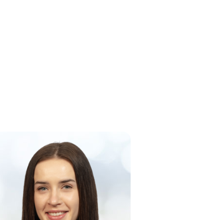
€ 105.00
€ 40.00
€ 80.00
€ 155.00
€ 28.00
€ 35.00
€ 32.00
€ 30.00
€ 30.00
€ 30.00
€ 15.00
€ 15.00
€ 12.00