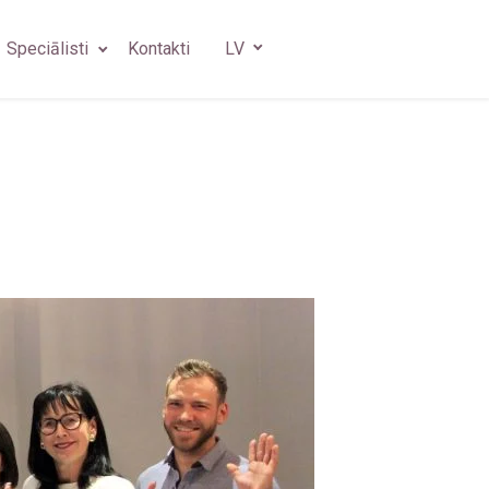
Speciālisti
Kontakti
LV
s
gs
 ķirurgs
s
sinos that accept visa
best interac online
o
best online casino europe
casino not on
 paysafe casinos
new online casinos uk
 on gamstop
new online casino uk
 slots
harry casino no deposit bonus
lizaro
money