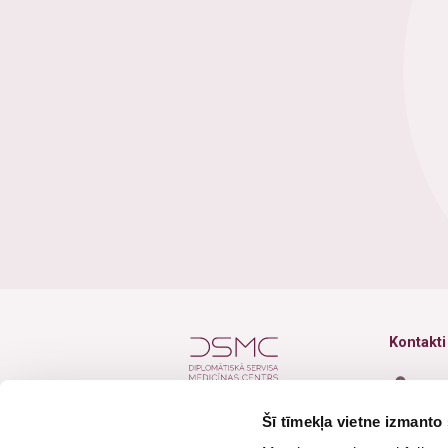
Kontakti
Baz
Šī tīmekļa vietne izmanto 
+37