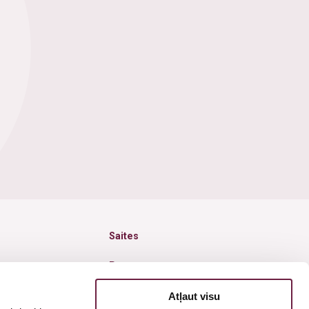
Saites
Par mums
Jaunumi
Atļaut visu