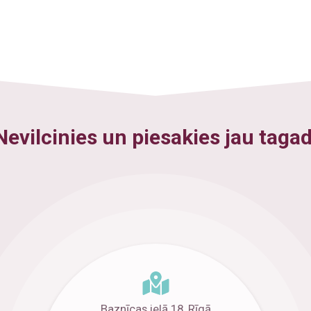
utländska casino med swish
non gamstop casino
sinos not on gamstop uk
ard casino uk
non uk casino
apple pay casino uk
 queries
pay by mobile casino
Nevilcinies un piesakies jau tagad
Baznīcas ielā 18, Rīgā