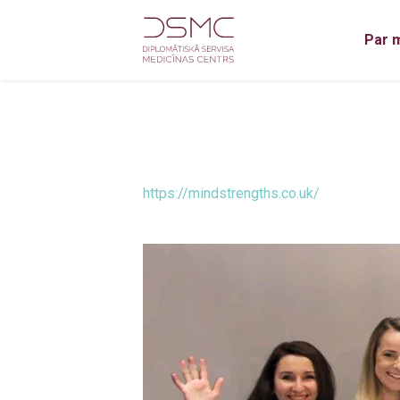
Par 
Zobārstniecība
Zo
Oftalmoloģija
Zob
Jūrnieku medicīniskā komisija
Ra
no id verification withdrawal casino uk
https://mindstrengths.co.uk/
Medicīniskā komisija darbam uz naftas un gāzes platfo
Rad
online casino skrill
top apple pay casino 
pay by phone bill uk casino
pay by phon
pay by mobile
pay by mobile casino
non gamstop paysa
online casino no verification
best bitcoin 
pay by mobile casino
fast payout casino uk
no verification casi
non gamcare casinos
non gamstop casino
credit card casino
no kyc casinos
mobile c
credit card casinos
no kyc crypto casinos
european casinos
interac casinos
bitcoin 
non gamstop casinos uk
casino
best eth casinos in canada
best e
gamcare
Fizioterapija
Ult
reviews
non gamstop casinos paysafe ca
Ginekoloģija
Ultrasonogrāfija
Radioloģiskie izmeklējumi
Kardioloģija