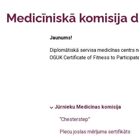
Medicīniskā komisija 
Jaunums!
Diplomātiskā servisa medicīnas centrs n
OGUK Certificate of Fitness to Participate 
Jūrnieku Medicīnas komisija
“⁠Chesterstep”
⁠Plecu joslas mērījuma sertifikāts