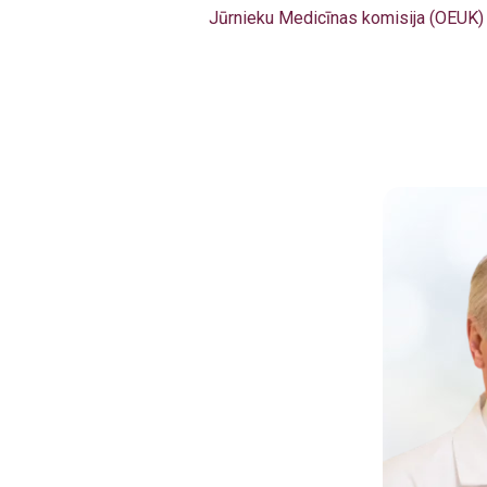
Jūrnieku Medicīnas komisija (OEUK)