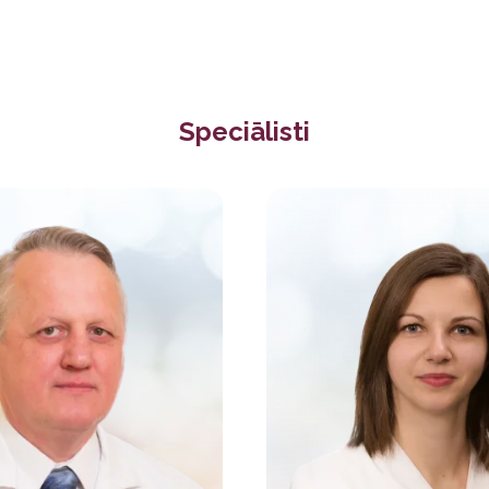
Speciālisti