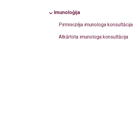
Imunoloģija
Pirmreizēja imunologa konsultācija
Atkārtota imunologa konsultācija