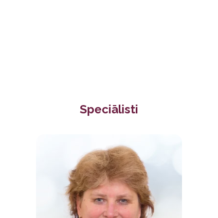
Speciālisti