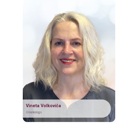
Vineta Volkoviča
Ginekologs