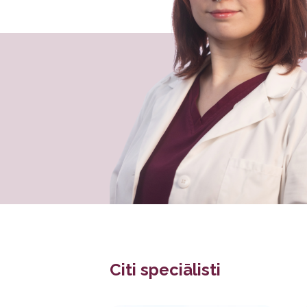
Citi speciālisti